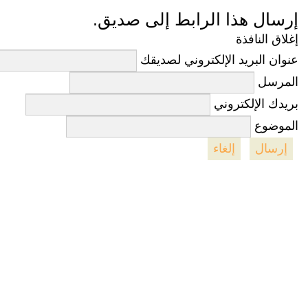
إرسال هذا الرابط إلى صديق.
إغلاق النافذة
عنوان البريد الإلكتروني لصديقك
المرسل
بريدك الإلكتروني
الموضوع
إرسال
إلغاء