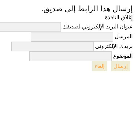
إرسال هذا الرابط إلى صديق.
إغلاق النافذة
عنوان البريد الإلكتروني لصديقك
المرسل
بريدك الإلكتروني
الموضوع
إرسال
إلغاء