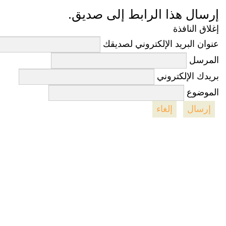
إرسال هذا الرابط إلى صديق.
إغلاق النافذة
عنوان البريد الإلكتروني لصديقك
المرسل
بريدك الإلكتروني
الموضوع
إرسال
إلغاء