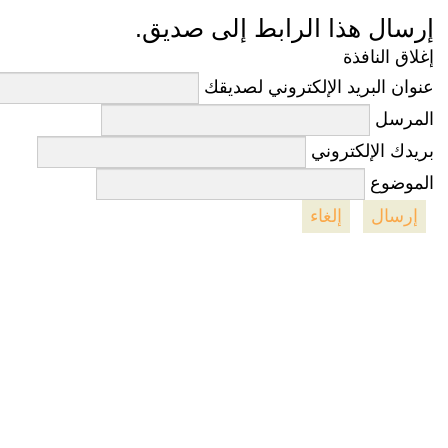
إرسال هذا الرابط إلى صديق.
إغلاق النافذة
عنوان البريد الإلكتروني لصديقك
المرسل
بريدك الإلكتروني
الموضوع
إرسال
إلغاء