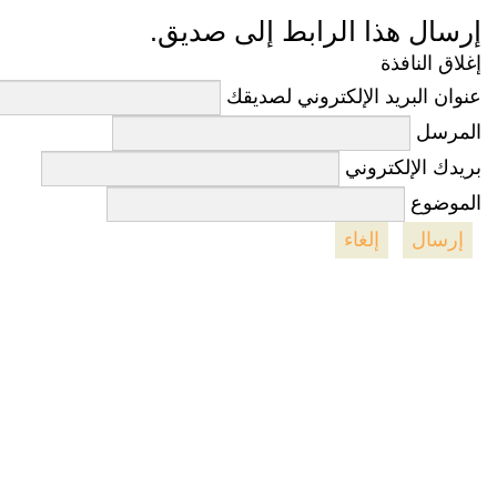
إرسال هذا الرابط إلى صديق.
إغلاق النافذة
عنوان البريد الإلكتروني لصديقك
المرسل
بريدك الإلكتروني
الموضوع
إرسال
إلغاء