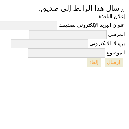
إرسال هذا الرابط إلى صديق.
إغلاق النافذة
عنوان البريد الإلكتروني لصديقك
المرسل
بريدك الإلكتروني
الموضوع
إرسال
إلغاء