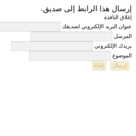
إرسال هذا الرابط إلى صديق.
إغلاق النافذة
عنوان البريد الإلكتروني لصديقك
المرسل
بريدك الإلكتروني
الموضوع
إرسال
إلغاء