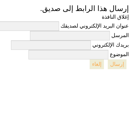
إرسال هذا الرابط إلى صديق.
إغلاق النافذة
عنوان البريد الإلكتروني لصديقك
المرسل
بريدك الإلكتروني
الموضوع
إرسال
إلغاء