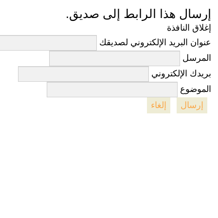
إرسال هذا الرابط إلى صديق.
إغلاق النافذة
عنوان البريد الإلكتروني لصديقك
المرسل
بريدك الإلكتروني
الموضوع
إرسال
إلغاء