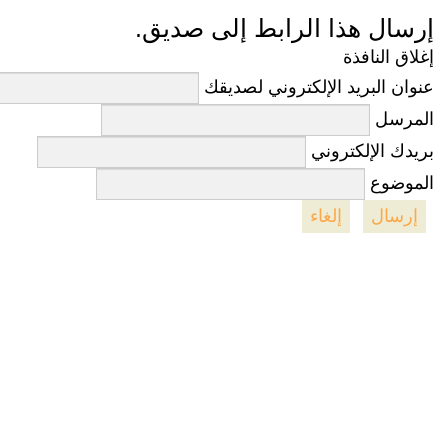
إرسال هذا الرابط إلى صديق.
إغلاق النافذة
عنوان البريد الإلكتروني لصديقك
المرسل
بريدك الإلكتروني
الموضوع
إرسال
إلغاء