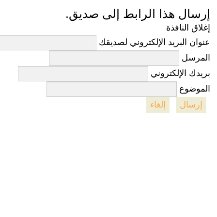
إرسال هذا الرابط إلى صديق.
إغلاق النافذة
عنوان البريد الإلكتروني لصديقك
المرسل
بريدك الإلكتروني
الموضوع
إرسال
إلغاء