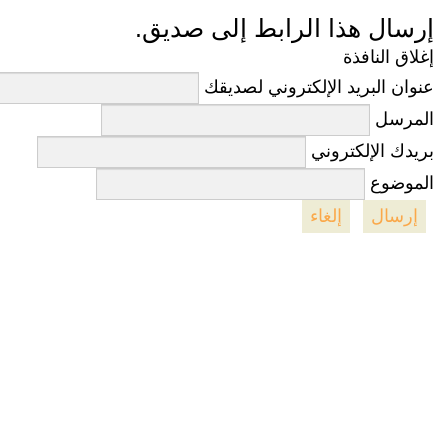
إرسال هذا الرابط إلى صديق.
إغلاق النافذة
عنوان البريد الإلكتروني لصديقك
المرسل
بريدك الإلكتروني
الموضوع
إرسال
إلغاء