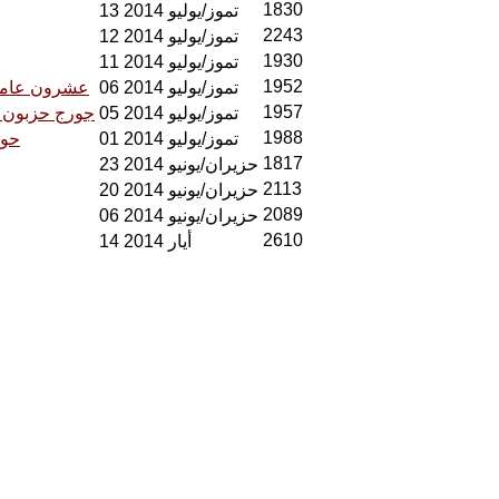
1830
13 تموز/يوليو 2014
2243
12 تموز/يوليو 2014
1930
11 تموز/يوليو 2014
1952
06 تموز/يوليو 2014
عشرون عاماً
1957
05 تموز/يوليو 2014
جورج حزبون ..
1988
01 تموز/يوليو 2014
حوا
1817
23 حزيران/يونيو 2014
2113
20 حزيران/يونيو 2014
2089
06 حزيران/يونيو 2014
2610
14 أيار 2014