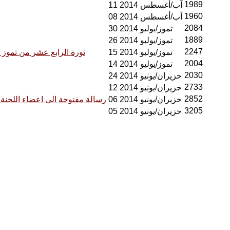
1989
11 آب/أغسطس 2014
1960
08 آب/أغسطس 2014
2084
30 تموز/يوليو 2014
1889
26 تموز/يوليو 2014
2247
15 تموز/يوليو 2014
ثورة الرابع عشر من تموز ال
2004
14 تموز/يوليو 2014
2030
24 حزيران/يونيو 2014
2733
12 حزيران/يونيو 2014
2852
06 حزيران/يونيو 2014
رسالة مفتوحة الى اعضاء اللجنة ا
3205
05 حزيران/يونيو 2014