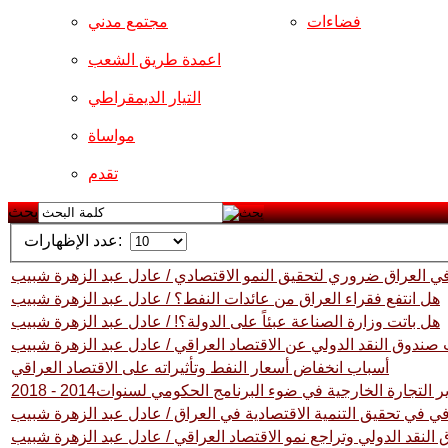
فضاءات
مجتمع مدني
اعمدة طريق الشعب
التيار الديمقراطي
مواساة
تقدم
بحث
عدد الإظهارات:
ة في العراق ضروري لتحقيق النمو الاقتصادي / عادل عبد الزهرة شبيب
هل انتفع فقراء العراق من عائدات النفط؟ / عادل عبد الزهرة شبيب
هل باتت وزارة الصناعة عبئاً على الدولة؟! / عادل عبد الزهرة شبيب
صندوق النقد الدولي عن الاقتصاد العراقي / عادل عبد الزهرة شبيب
أسباب انخفاض أسعار النفط وتأثيراته على الاقتصاد العراقي
 التجارة الخارجية في ضوء البرنامج الحكومي لسنوات2014 - 2018
ي في تحقيق التنمية الاقتصادية في العراق / عادل عبد الزهرة شبيب
النقد الدولي وتراجع نمو الاقتصاد العراقي / عادل عبد الزهرة شبيب