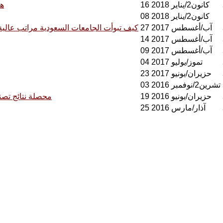
16 كانون2/يناير 2018
هل
08 كانون2/يناير 2018
27 آب/أغسطس 2017
كيف تبوأت الجامعات السعودية مراتب عالية في تصنيف شنغهاي لأحس
14 آب/أغسطس 2017
09 آب/أغسطس 2017
04 تموز/يوليو 2017
23 حزيران/يونيو 2017
03 تشرين2/نوفمبر 2016
19 حزيران/يونيو 2016
محصلة نتائج تصني
25 آذار/مارس 2016