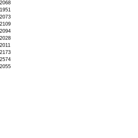
2068
1951
2073
2109
2094
2028
2011
2173
2574
2055