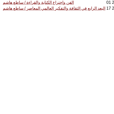
الفن وإختراع الكتابة والقراءة / ساطع هاشم
البعد الرابع في الثقافة والتفكير العالمي المعاصر / ساطع هاشم