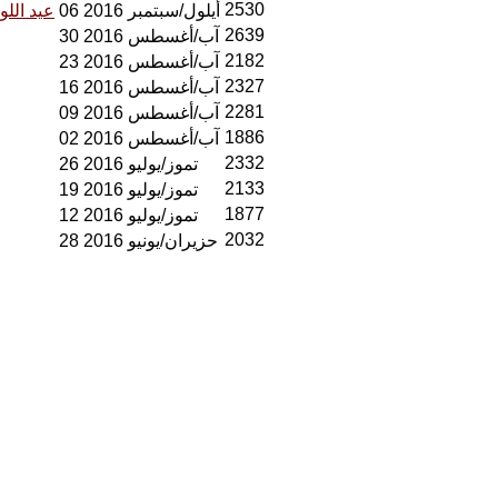
2530
06 أيلول/سبتمبر 2016
عيد اللومانيتيه 2016 : عيد للشعب الفر
2639
30 آب/أغسطس 2016
2182
23 آب/أغسطس 2016
2327
16 آب/أغسطس 2016
2281
09 آب/أغسطس 2016
1886
02 آب/أغسطس 2016
2332
26 تموز/يوليو 2016
2133
19 تموز/يوليو 2016
1877
12 تموز/يوليو 2016
2032
28 حزيران/يونيو 2016