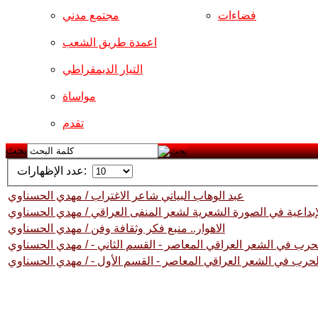
فضاءات
مجتمع مدني
اعمدة طريق الشعب
التيار الديمقراطي
مواساة
تقدم
بحث
عدد الإظهارات:
عبد الوهاب البياتي شاعر الاغتراب / مهدي الحسناوي
الإبداعية في الصورة الشعرية لشعر المنفى العراقي / مهدي الحسناوي
الاهوار.. منبع فكر وثقافة وفن / مهدي الحسناوي
حرب في الشعر العراقي المعاصر - القسم الثاني - / مهدي الحسناوي
لحرب في الشعر العراقي المعاصر - القسم الأول - / مهدي الحسناوي