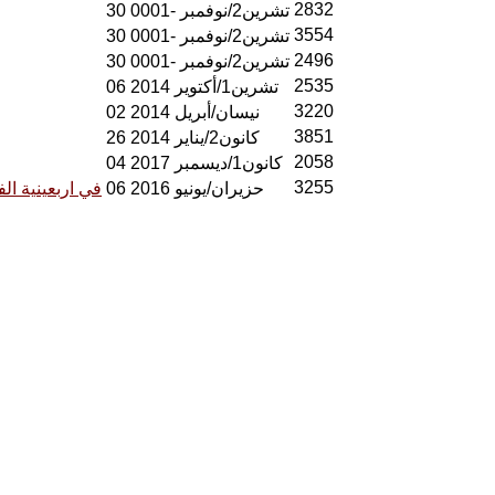
2832
30 تشرين2/نوفمبر -0001
3554
30 تشرين2/نوفمبر -0001
2496
30 تشرين2/نوفمبر -0001
2535
06 تشرين1/أكتوير 2014
3220
02 نيسان/أبريل 2014
3851
26 كانون2/يناير 2014
2058
04 كانون1/ديسمبر 2017
3255
06 حزيران/يونيو 2016
في اربعينية ال