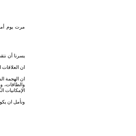
مرت يوم أمس
يسرنا أن نتق
ان العلاقات 
ان الهجمة ال
والطاقات، وا
الإمكانيات ا
ونأمل ان يكو