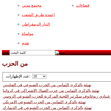
فضاءات
مجتمع مدني
اعمدة طريق الشعب
التيار الديمقراطي
مواساة
تقدم
بحث
من الحزب
عدد الإظهارات:
تهنئة بالذكرى الثمانين من الحزب الشيوعي في الفيليبين
تهئنة بالذكرى الثمانين من حزب العمال الاشتراكي في كرواتيا
 غينادي زيوغانوف سكرتير اللجنة المركزية للحزب الشيوعي الروسي
تهنئة بالذكرى الثمانين من الحزب الشيوعي الامريكي
تهنئة بالذكرى الثمانين من الحزب الشيوعي في الدنمارك