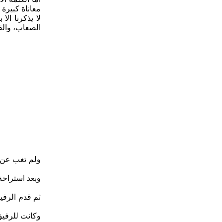
معاناة كبيرة
الصعاب، والقض
ولم تغب عن ال
وبعد استراحة
ثم قدم الرفي
وكانت للرفيق