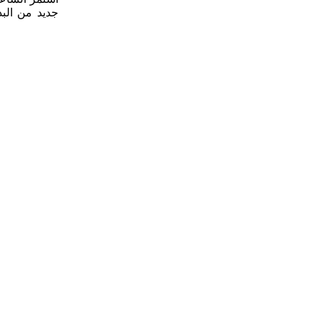
جديد من البد