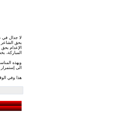
لا جدال في ذل
بحق الشاعر 
الإعدام بحق 
المباركة، بخ
وبهذه المناسب
الى إستمرار 
هذا وفي الوق