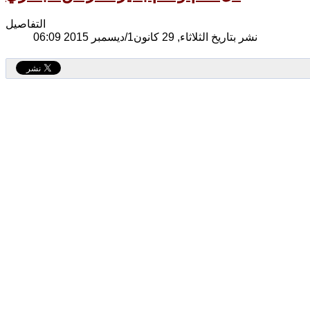
التفاصيل
نشر بتاريخ الثلاثاء, 29 كانون1/ديسمبر 2015 06:09