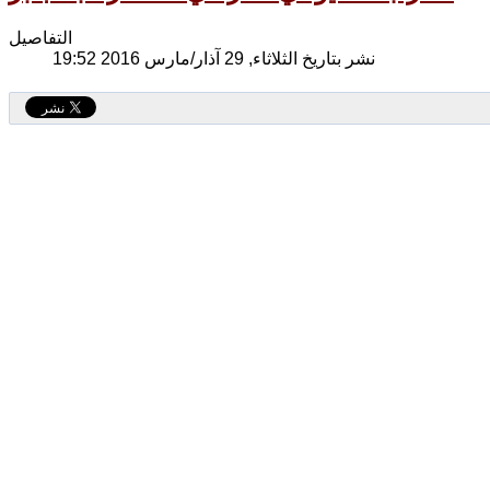
التفاصيل
نشر بتاريخ الثلاثاء, 29 آذار/مارس 2016 19:52