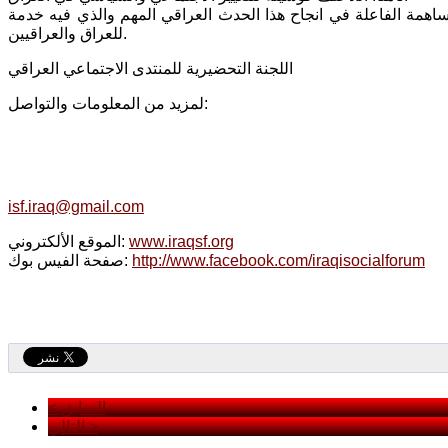
ساهمة الفاعلة في انجاح هذا الحدث العراقي المهم والذي فيه خدمة
للعراق والعراقيين.
اللجنة التحضيرية للمنتدى الاجتماعي العراقي
لمزيد من المعلومات والتواصل:
isf.iraq@gmail.com
www.iraqsf.org
الموقع الألكتروني:
http://www.facebook.com/iraqisocialforum
صفحة الفيس بوك:
< السابق
التالي >