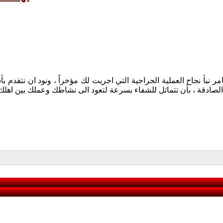
امر نبأ نجاح العملية الجراحية التي اجريت لك مؤخراً ، ونود ان نتقدم 