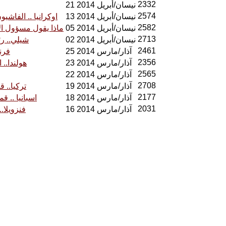
2332
21 نيسان/أبريل 2014
2574
13 نيسان/أبريل 2014
اوكرانيا .. الفاش
2582
05 نيسان/أبريل 2014
ماذا يقول مسؤول ال
2713
02 نيسان/أبريل 2014
شيلي.. رئ
2461
25 آذار/مارس 2014
فرن
2356
23 آذار/مارس 2014
هولندا..
2565
22 آذار/مارس 2014
2708
19 آذار/مارس 2014
تركيا.. 
2177
18 آذار/مارس 2014
اسبانيا .. ق
2031
16 آذار/مارس 2014
فنزويلا.