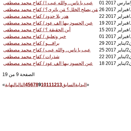
ر/مارس 2017
عيب يا ناس.. والله عيب ! / كفاح محمد مصطفى
فبراير 2017
مَن يصلح الخلل؟ مَن ياترى؟ / كفاح محمد مصطفى
فبراير 2017
هدر بلا حدود / كفاح محمد مصطفى
فبراير 2017
عين الحسود بيها الف عود / كفاح محمد مصطفى
فبراير 2017
أين الحقيقة ؟ / كفاح محمد مصطفى
فبراير 2017
خبر وتعليق / كفاح محمد مصطفى
201
برافـــو / كفاح محمد مصطفى
201
عيب يا ناس.. والله عيب / كفاح محمد مصطفى
201
شذرات / كفاح محمد مصطفى
201
عين الحسود بيها الف عود / كفاح محمد مصطفى
الصفحة 9 من 19
»
البداية
السابق
13
12
11
10
9
8
7
6
5
4
التالي
النهاية
«