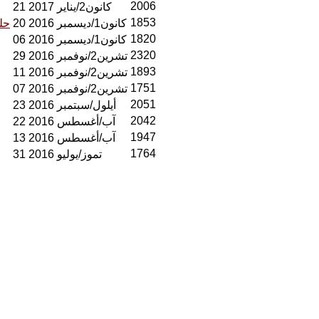
2006
21 كانون2/يناير 2017
1853
20 كانون1/ديسمبر 2016
حلب
1820
06 كانون1/ديسمبر 2016
2320
29 تشرين2/نوفمبر 2016
1893
11 تشرين2/نوفمبر 2016
1751
07 تشرين2/نوفمبر 2016
2051
23 أيلول/سبتمبر 2016
2042
22 آب/أغسطس 2016
1947
13 آب/أغسطس 2016
1764
31 تموز/يوليو 2016