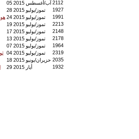
2112
05 آب/أغسطس 2015
1927
28 تموز/يوليو 2015
1991
24 تموز/يوليو 2015
هول
2213
19 تموز/يوليو 2015
2148
17 تموز/يوليو 2015
2178
13 تموز/يوليو 2015
1964
07 تموز/يوليو 2015
2319
04 تموز/يوليو 2015
ثو
2035
18 حزيران/يونيو 2015
1932
29 أيار 2015
ا