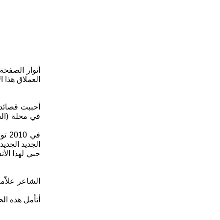
أنوار الصفحة
العملاق هذا 
أحببت قصائد 
الجديد الجديد
حبي لهذا الأ
أتأمل هذه ال