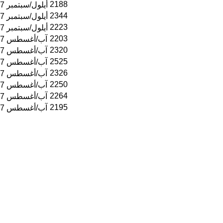
2188
12 أيلول/سبتمبر 2017
2344
11 أيلول/سبتمبر 2017
2223
10 أيلول/سبتمبر 2017
2203
31 آب/أغسطس 2017
2320
28 آب/أغسطس 2017
2525
23 آب/أغسطس 2017
2326
21 آب/أغسطس 2017
2250
16 آب/أغسطس 2017
2264
14 آب/أغسطس 2017
2195
09 آب/أغسطس 2017