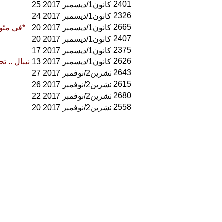
2401
25 كانون1/ديسمبر 2017
2326
24 كانون1/ديسمبر 2017
2665
20 كانون1/ديسمبر 2017
في مئوية ثورة اكتوبر .. تقييم اللجنة التاريخية في قيادة حزب اليسار الألماني*
2407
20 كانون1/ديسمبر 2017
2375
17 كانون1/ديسمبر 2017
2626
13 كانون1/ديسمبر 2017
نيبال .. ت
2643
27 تشرين2/نوفمبر 2017
2615
26 تشرين2/نوفمبر 2017
2680
22 تشرين2/نوفمبر 2017
2558
20 تشرين2/نوفمبر 2017