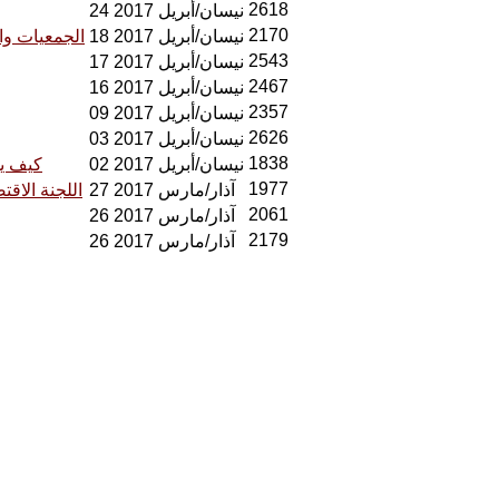
2618
24 نيسان/أبريل 2017
2170
18 نيسان/أبريل 2017
الجمعيات وا
2543
17 نيسان/أبريل 2017
2467
16 نيسان/أبريل 2017
2357
09 نيسان/أبريل 2017
2626
03 نيسان/أبريل 2017
1838
02 نيسان/أبريل 2017
كيف يف
1977
27 آذار/مارس 2017
اللجنة الاقت
2061
26 آذار/مارس 2017
2179
26 آذار/مارس 2017