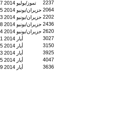
2237
07 تموز/يوليو 2014
2064
25 حزيران/يونيو 2014
2202
13 حزيران/يونيو 2014
2436
08 حزيران/يونيو 2014
2620
04 حزيران/يونيو 2014
3027
31 أيار 2014
3150
25 أيار 2014
3925
23 أيار 2014
4047
15 أيار 2014
3636
09 أيار 2014