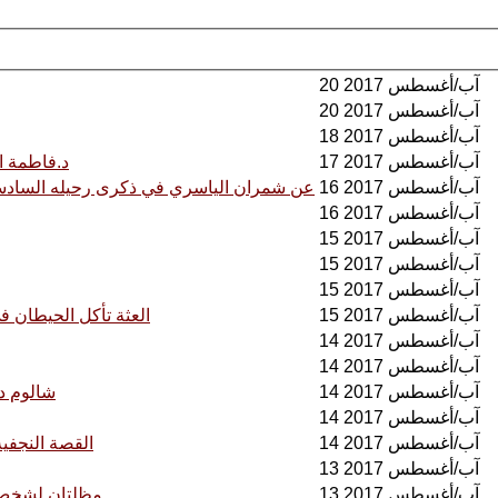
20 آب/أغسطس 2017
20 آب/أغسطس 2017
18 آب/أغسطس 2017
17 آب/أغسطس 2017
د.فاطمة ا
16 آب/أغسطس 2017
عن شمران الياسري في ذكرى رحيله السادسة 
16 آب/أغسطس 2017
15 آب/أغسطس 2017
15 آب/أغسطس 2017
15 آب/أغسطس 2017
15 آب/أغسطس 2017
العثة تأكل الحيطان في
14 آب/أغسطس 2017
14 آب/أغسطس 2017
14 آب/أغسطس 2017
"شالوم د
14 آب/أغسطس 2017
14 آب/أغسطس 2017
القصة النجفية
13 آب/أغسطس 2017
13 آب/أغسطس 2017
مظلتان لشخص وا